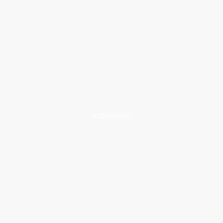
Impressum