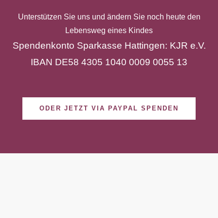
Unterstützen Sie uns und ändern Sie noch heute den
Lebensweg eines Kindes
Spendenkonto Sparkasse Hattingen: KJ
R e.V.
IBAN DE58 4305 1040 0009 0055 13
ODER JETZT VIA PAYPAL SPENDEN