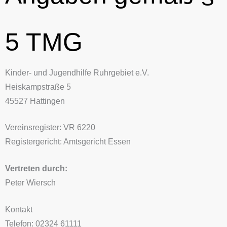
5 TMG
Kinder- und Jugendhilfe Ruhrgebiet e.V.
Heiskampstraße 5
45527 Hattingen
Vereinsregister: VR 6220
Registergericht: Amtsgericht Essen
Vertreten durch:
Peter Wiersch
Kontakt
Telefon: 02324 61111